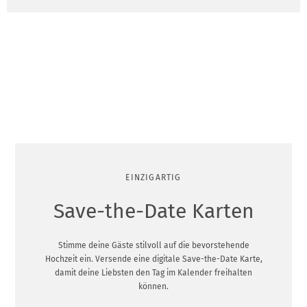
EINZIGARTIG
Save-the-Date Karten
Stimme deine Gäste stilvoll auf die bevorstehende
Hochzeit ein. Versende eine digitale Save-the-Date Karte,
damit deine Liebsten den Tag im Kalender freihalten
können.