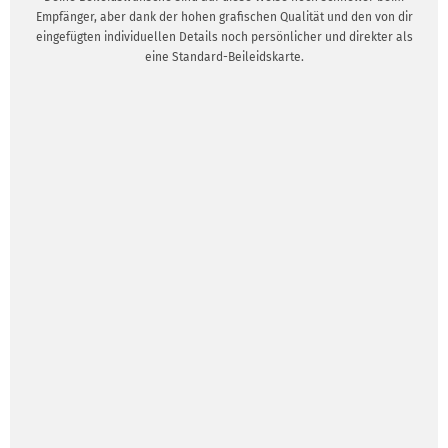
Empfänger, aber dank der hohen grafischen Qualität und den von dir
eingefügten individuellen Details noch persönlicher und direkter als
eine Standard-Beileidskarte.