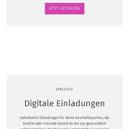
JETZT GESTALTEN
EXKLUSIV
Digitale Einladungen
Individuelle Einladungen für deine Geschäftspartner, die
Familie oder Freunde kannst du bei uns ganz einfach