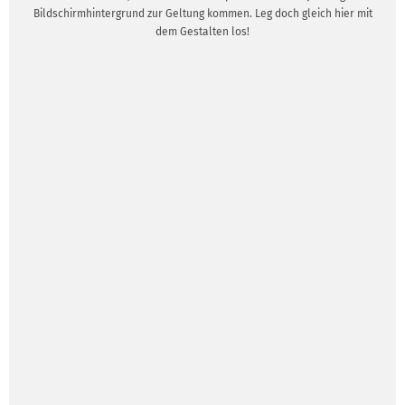
Bildschirmhintergrund zur Geltung kommen. Leg doch gleich hier mit
dem Gestalten los!