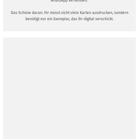
WhatsApp versenden.
Das Schöne daran: Ihr müsst nicht viele Karten ausdrucken, sondern
benötigt nur ein Exemplar, das ihr digital verschickt.