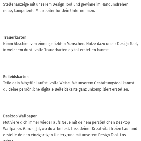
Stellenanzeige mit unserem Design Tool und gewinne im Handumdrehen
neue, kompetente Mitarbeiter für dein Unternehmen.
Trauerkarten
Nimm Abschied von einem geliebten Menschen. Nutze dazu unser Design Tool,
in welchem du stilvolle Trauerkarten digital erstellen kannst.
Beileidskarten
Teile dein Mitgefühl auf stilvolle Weise. Mit unserem Gestaltungstool kannst
du deine persönliche digitale Beileidskarte ganz unkompliziert erstellen.
Desktop Wallpaper
Motiviere dich immer wieder aufs Neue mit deinem persönlichen Desktop
Wallpaper. Ganz egal, wo du arbeitest. Lass deiner Kreativität freien Lauf und
erstelle deinen einzigartigen Hintergrund mit unserem Design Tool. Los