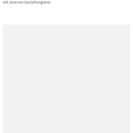
mit unserem Gestaltungstool.