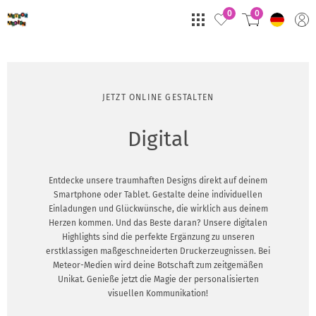
0
0
JETZT ONLINE GESTALTEN
Digital
Entdecke unsere traumhaften Designs direkt auf deinem
Smartphone oder Tablet. Gestalte deine individuellen
Einladungen und Glückwünsche, die wirklich aus deinem
Herzen kommen. Und das Beste daran? Unsere digitalen
Highlights sind die perfekte Ergänzung zu unseren
erstklassigen maßgeschneiderten Druckerzeugnissen. Bei
Meteor-Medien wird deine Botschaft zum zeitgemäßen
Unikat. Genieße jetzt die Magie der personalisierten
visuellen Kommunikation!