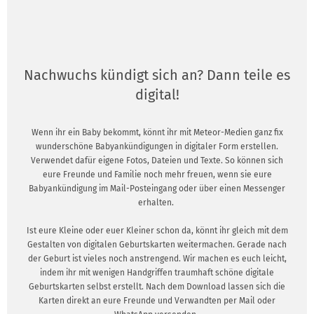
Nachwuchs kündigt sich an? Dann teile es
digital!
Wenn ihr ein Baby bekommt, könnt ihr mit Meteor-Medien ganz fix
wunderschöne Babyankündigungen in digitaler Form erstellen.
Verwendet dafür eigene Fotos, Dateien und Texte. So können sich
eure Freunde und Familie noch mehr freuen, wenn sie eure
Babyankündigung im Mail-Posteingang oder über einen Messenger
erhalten.
Ist eure Kleine oder euer Kleiner schon da, könnt ihr gleich mit dem
Gestalten von digitalen Geburtskarten weitermachen. Gerade nach
der Geburt ist vieles noch anstrengend. Wir machen es euch leicht,
indem ihr mit wenigen Handgriffen traumhaft schöne digitale
Geburtskarten selbst erstellt. Nach dem Download lassen sich die
Karten direkt an eure Freunde und Verwandten per Mail oder