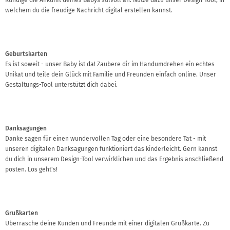
welchem du die freudige Nachricht digital erstellen kannst.
Geburtskarten
Es ist soweit - unser Baby ist da! Zaubere dir im Handumdrehen ein echtes
Unikat und teile dein Glück mit Familie und Freunden einfach online. Unser
Gestaltungs-Tool unterstützt dich dabei.
Danksagungen
Danke sagen für einen wundervollen Tag oder eine besondere Tat - mit
unseren digitalen Danksagungen funktioniert das kinderleicht. Gern kannst
du dich in unserem Design-Tool verwirklichen und das Ergebnis anschließend
posten. Los geht's!
Grußkarten
Überrasche deine Kunden und Freunde mit einer digitalen Grußkarte. Zu