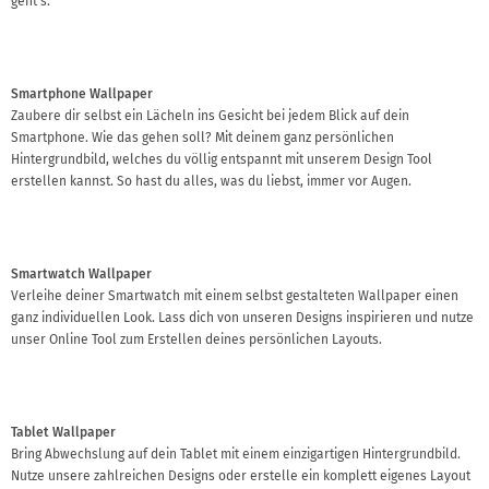
geht's.
Smartphone Wallpaper
Zaubere dir selbst ein Lächeln ins Gesicht bei jedem Blick auf dein
Smartphone. Wie das gehen soll? Mit deinem ganz persönlichen
Hintergrundbild, welches du völlig entspannt mit unserem Design Tool
erstellen kannst. So hast du alles, was du liebst, immer vor Augen.
Smartwatch Wallpaper
Verleihe deiner Smartwatch mit einem selbst gestalteten Wallpaper einen
ganz individuellen Look. Lass dich von unseren Designs inspirieren und nutze
unser Online Tool zum Erstellen deines persönlichen Layouts.
Tablet Wallpaper
Bring Abwechslung auf dein Tablet mit einem einzigartigen Hintergrundbild.
Nutze unsere zahlreichen Designs oder erstelle ein komplett eigenes Layout