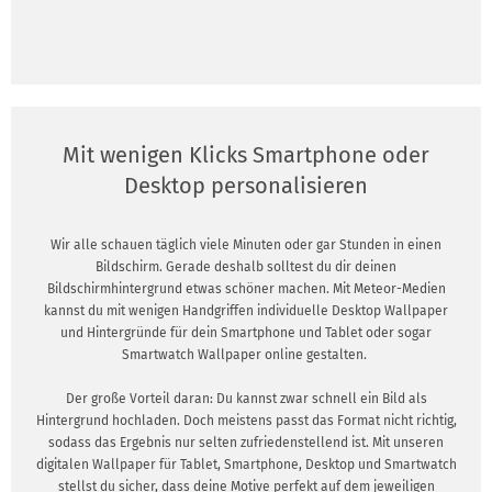
Mit wenigen Klicks Smartphone oder
Desktop personalisieren
Wir alle schauen täglich viele Minuten oder gar Stunden in einen
Bildschirm. Gerade deshalb solltest du dir deinen
Bildschirmhintergrund etwas schöner machen. Mit Meteor-Medien
kannst du mit wenigen Handgriffen individuelle Desktop Wallpaper
und Hintergründe für dein Smartphone und Tablet oder sogar
Smartwatch Wallpaper online gestalten.
Der große Vorteil daran: Du kannst zwar schnell ein Bild als
Hintergrund hochladen. Doch meistens passt das Format nicht richtig,
sodass das Ergebnis nur selten zufriedenstellend ist. Mit unseren
digitalen Wallpaper für Tablet, Smartphone, Desktop und Smartwatch
stellst du sicher, dass deine Motive perfekt auf dem jeweiligen