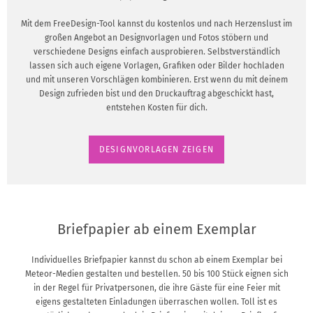
Mit dem FreeDesign-Tool kannst du kostenlos und nach Herzenslust im
großen Angebot an Designvorlagen und Fotos stöbern und
verschiedene Designs einfach ausprobieren. Selbstverständlich
lassen sich auch eigene Vorlagen, Grafiken oder Bilder hochladen
und mit unseren Vorschlägen kombinieren. Erst wenn du mit deinem
Design zufrieden bist und den Druckauftrag abgeschickt hast,
entstehen Kosten für dich.
DESIGNVORLAGEN ZEIGEN
Briefpapier ab einem Exemplar
Individuelles Briefpapier kannst du schon ab einem Exemplar bei
Meteor-Medien gestalten und bestellen. 50 bis 100 Stück eignen sich
in der Regel für Privatpersonen, die ihre Gäste für eine Feier mit
eigens gestalteten Einladungen überraschen wollen. Toll ist es