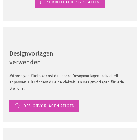
JETZT BRIEFPAPIER GESTALTEN
Designvorlagen
verwenden
Mit wenigen Klicks kannst du unsere Designvorlagen individuell
anpassen. Hier findest du eine Vielzahl an Designvorlagen für jede
Branche!
DESIGNVORLAGEN ZEIGEN