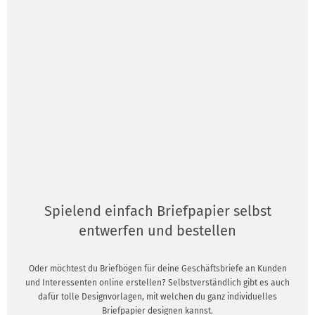
Spielend einfach Briefpapier selbst
entwerfen und bestellen
Oder möchtest du Briefbögen für deine Geschäftsbriefe an Kunden
und Interessenten online erstellen? Selbstverständlich gibt es auch
dafür tolle Designvorlagen, mit welchen du ganz individuelles
Briefpapier designen kannst.