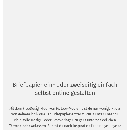
Briefpapier ein- oder zweiseitig einfach
selbst online gestalten
Mit dem FreeDesign-Tool von Meteor-Medien bist du nur wenige Klicks
von deinem individuellen Briefpapier entfernt. Zur Auswahl hast du
viele tolle Design- oder Fotovorlagen zu ganz unterschiedlichen
Themen oder Anlässen. Suchst du nach Inspiration für eine gelungene