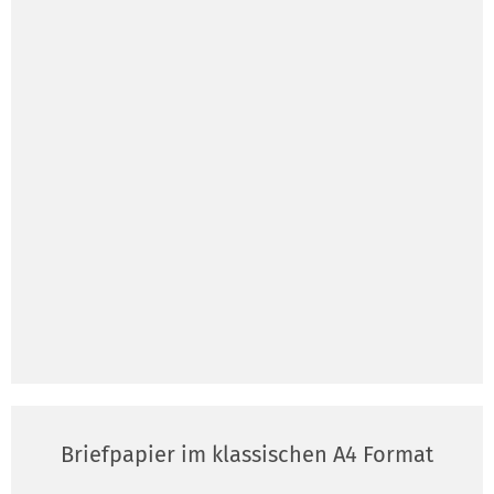
Briefpapier im klassischen A4 Format