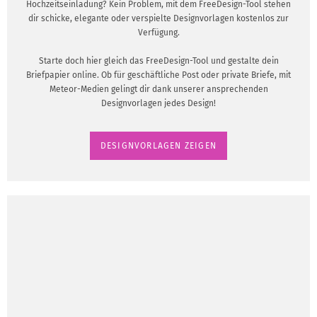
Hochzeitseinladung? Kein Problem, mit dem FreeDesign-Tool stehen
dir schicke, elegante oder verspielte Designvorlagen kostenlos zur
Verfügung.
Starte doch hier gleich das FreeDesign-Tool und gestalte dein
Briefpapier online. Ob für geschäftliche Post oder private Briefe, mit
Meteor-Medien gelingt dir dank unserer ansprechenden
Designvorlagen jedes Design!
DESIGNVORLAGEN ZEIGEN