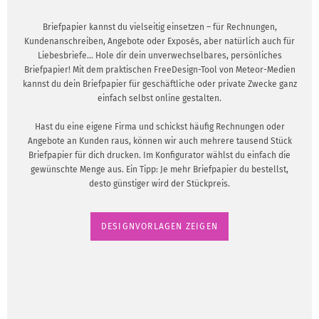
Briefpapier kannst du vielseitig einsetzen – für Rechnungen,
Kundenanschreiben, Angebote oder Exposés, aber natürlich auch für
Liebesbriefe... Hole dir dein unverwechselbares, persönliches
Briefpapier! Mit dem praktischen FreeDesign-Tool von Meteor-Medien
kannst du dein Briefpapier für geschäftliche oder private Zwecke ganz
einfach selbst online gestalten.
Hast du eine eigene Firma und schickst häufig Rechnungen oder
Angebote an Kunden raus, können wir auch mehrere tausend Stück
Briefpapier für dich drucken. Im Konfigurator wählst du einfach die
gewünschte Menge aus. Ein Tipp: Je mehr Briefpapier du bestellst,
desto günstiger wird der Stückpreis.
DESIGNVORLAGEN ZEIGEN