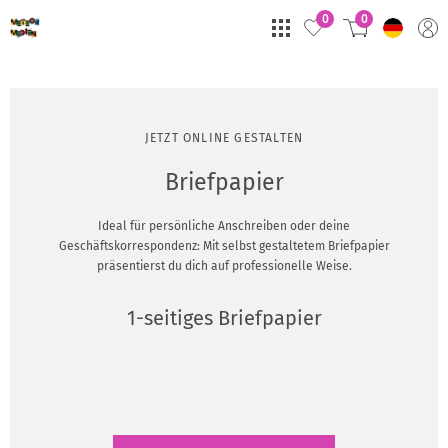
0
0
JETZT ONLINE GESTALTEN
Briefpapier
Ideal für persönliche Anschreiben oder deine
Geschäftskorrespondenz: Mit selbst gestaltetem Briefpapier
präsentierst du dich auf professionelle Weise.
1-seitiges Briefpapier