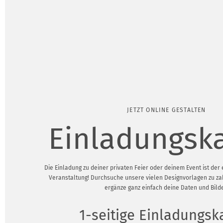
JETZT ONLINE GESTALTEN
Einladungsk
Die Einladung zu deiner privaten Feier oder deinem Event ist de
Veranstaltung! Durchsuche unsere vielen Designvorlagen zu z
ergänze ganz einfach deine Daten und Bilde
1-seitige Einladungsk