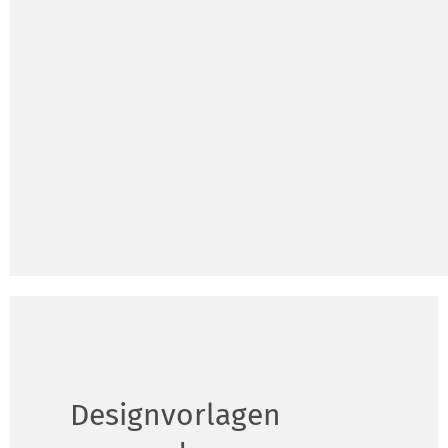
Designvorlagen