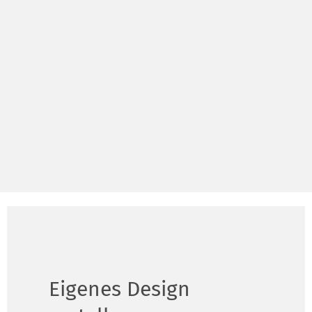
Eigenes Design