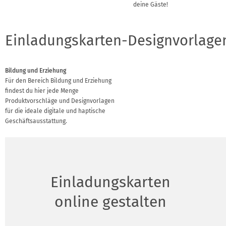
deine Gäste!
Einladungskarten-Designvorlage
Bildung und Erziehung
Für den Bereich Bildung und Erziehung
findest du hier jede Menge
Produktvorschläge und Designvorlagen
für die ideale digitale und haptische
Geschäftsausstattung.
Einladungskarten
online gestalten