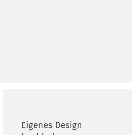
Eigenes Design