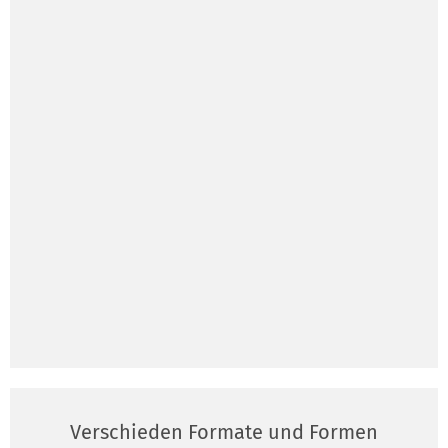
Verschieden Formate und Formen