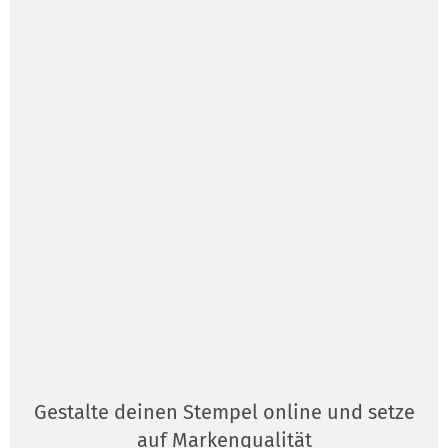
Gestalte deinen Stempel online und setze
auf Markenqualität