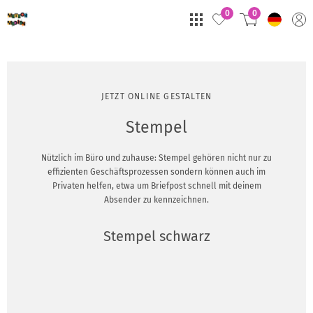
0
0
JETZT ONLINE GESTALTEN
Stempel
Nützlich im Büro und zuhause: Stempel gehören nicht nur zu
effizienten Geschäftsprozessen sondern können auch im
Privaten helfen, etwa um Briefpost schnell mit deinem
Absender zu kennzeichnen.
Stempel schwarz