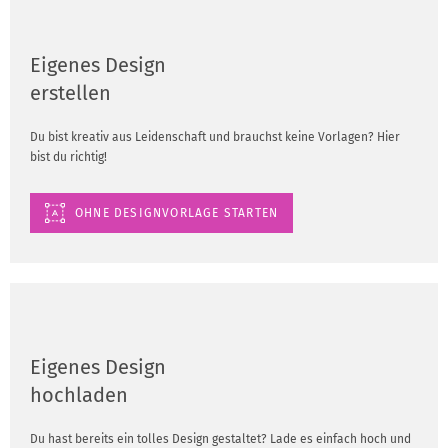
Eigenes Design
erstellen
Du bist kreativ aus Leidenschaft und brauchst keine Vorlagen? Hier
bist du richtig!
OHNE DESIGNVORLAGE STARTEN
Eigenes Design
hochladen
Du hast bereits ein tolles Design gestaltet? Lade es einfach hoch und