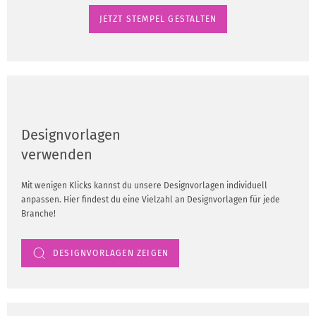
JETZT STEMPEL GESTALTEN
Designvorlagen
verwenden
Mit wenigen Klicks kannst du unsere Designvorlagen individuell
anpassen. Hier findest du eine Vielzahl an Designvorlagen für jede
Branche!
DESIGNVORLAGEN ZEIGEN