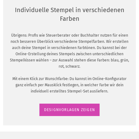
Individuelle Stempel in verschiedenen
Farben
Übrigens: Profis wie Steuerberater oder Buchhalter nutzen für einen
noch besseren Überblick verschiedene Stempelfarben. Wir erstellen
auch deine Stempel in verschiedenen Farbtönen. Du kannst bei der
Online-Erstellung deines Stempels zwischen unterschiedlichen
Stempelkissen wählen – zur Auswahl stehen diese Farben: blau, grün,
rot, schwarz.
Mit einem Klick zur Wunschfarbe: Du kannst im Online-Konfigurator
ganz einfach per Mausklick festlegen, in welcher Farbe wir dein
individuell erstelltes Stempel-Set ausliefern.
DESIGNVORLAGEN ZEIGEN