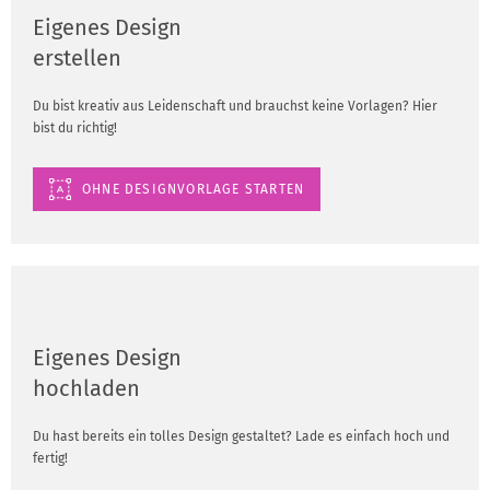
Eigenes Design
erstellen
Du bist kreativ aus Leidenschaft und brauchst keine Vorlagen? Hier
bist du richtig!
OHNE DESIGNVORLAGE STARTEN
Eigenes Design
hochladen
Du hast bereits ein tolles Design gestaltet? Lade es einfach hoch und
fertig!