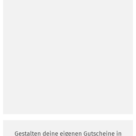
Gestalten deine eigenen Gutscheine in