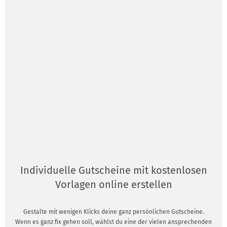
Individuelle Gutscheine mit kostenlosen
Vorlagen online erstellen
Gestalte mit wenigen Klicks deine ganz persönlichen Gutscheine.
Wenn es ganz fix gehen soll, wählst du eine der vielen ansprechenden