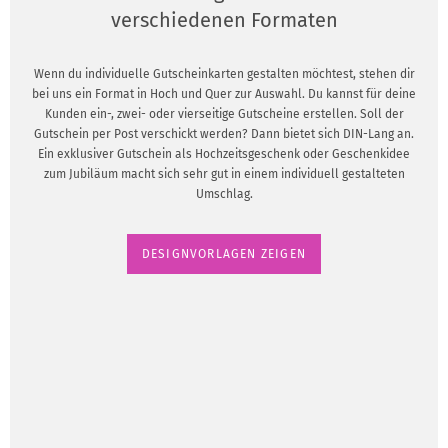
verschiedenen Formaten
Wenn du individuelle Gutscheinkarten gestalten möchtest, stehen dir
bei uns ein Format in Hoch und Quer zur Auswahl. Du kannst für deine
Kunden ein-, zwei- oder vierseitige Gutscheine erstellen. Soll der
Gutschein per Post verschickt werden? Dann bietet sich DIN-Lang an.
Ein exklusiver Gutschein als Hochzeitsgeschenk oder Geschenkidee
zum Jubiläum macht sich sehr gut in einem individuell gestalteten
Umschlag.
DESIGNVORLAGEN ZEIGEN