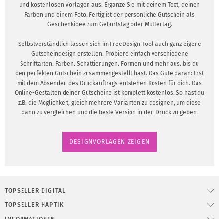
und kostenlosen Vorlagen aus. Ergänze Sie mit deinem Text, deinen
Farben und einem Foto. Fertig ist der persönliche Gutschein als
Geschenkidee zum Geburtstag oder Muttertag.
Selbstverständlich lassen sich im FreeDesign-Tool auch ganz eigene
Gutscheindesign erstellen. Probiere einfach verschiedene
Schriftarten, Farben, Schattierungen, Formen und mehr aus, bis du
den perfekten Gutschein zusammengestellt hast. Das Gute daran: Erst
mit dem Absenden des Druckauftrags entstehen Kosten für dich. Das
Online-Gestalten deiner Gutscheine ist komplett kostenlos. So hast du
z.B. die Möglichkeit, gleich mehrere Varianten zu designen, um diese
dann zu vergleichen und die beste Version in den Druck zu geben.
DESIGNVORLAGEN ZEIGEN
TOPSELLER DIGITAL
TOPSELLER HAPTIK