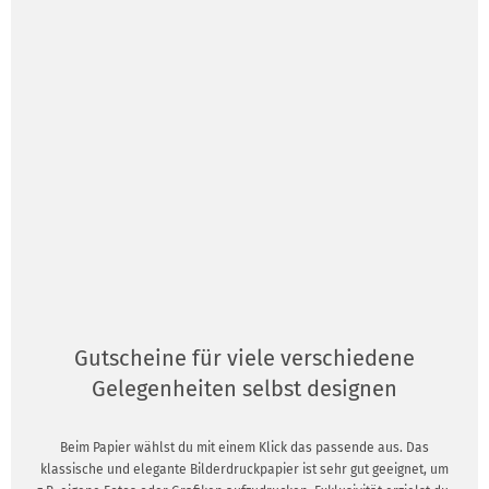
Gutscheine für viele verschiedene
Gelegenheiten selbst designen
Beim Papier wählst du mit einem Klick das passende aus. Das
klassische und elegante Bilderdruckpapier ist sehr gut geeignet, um