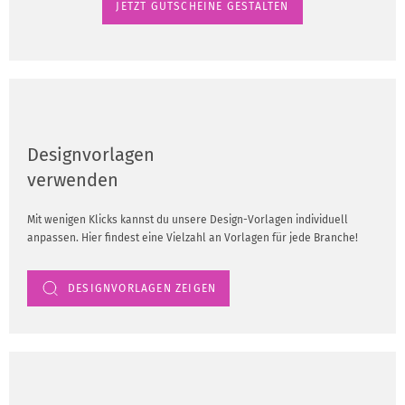
JETZT GUTSCHEINE GESTALTEN
Designvorlagen
verwenden
Mit wenigen Klicks kannst du unsere Design-Vorlagen individuell
anpassen. Hier findest eine Vielzahl an Vorlagen für jede Branche!
DESIGNVORLAGEN ZEIGEN