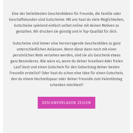
Eine der beliebtesten Geschenkideen für Freunde, die Familie oder
Geschäftskunden sind Gutscheine. Mit uns hast du viele Möglichkeiten,
Gutscheine spielend einfach selbst online mit deinen Motiven zu
gestalten. Wir drucken sie günstig und in Top-Qualität für dich.
Gutscheine sind immer eine hervorragende Geschenkidee zu ganz
unterschiedlichen Anlässen. Wenn diese dann noch mit einer
persönlichen Note versehen werden, sind sie als Geschenk etwas
ganz Besonderes. Wie wäre es, wenn du deiner kreativen Ader freien
Lauf lässt und einen Gutschein für den Geburtstag deiner besten
Freundin erstellst? Oder hast du schon eine Idee für einen Gutschein,
den du einem Hochzeitspaar oder deiner Freundin zum Valentinstag
schenken möchtest?
DESIGNVORLAGEN ZEIGEN