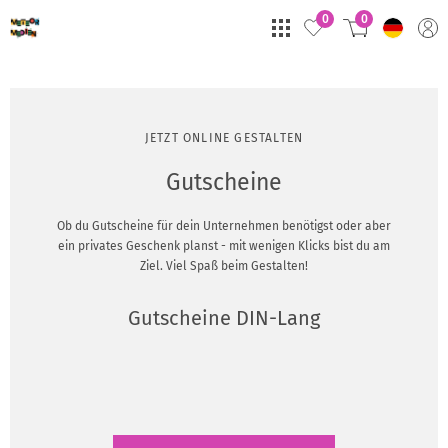
0
0
JETZT ONLINE GESTALTEN
Gutscheine
Ob du Gutscheine für dein Unternehmen benötigst oder aber
ein privates Geschenk planst - mit wenigen Klicks bist du am
Ziel. Viel Spaß beim Gestalten!
Gutscheine DIN-Lang