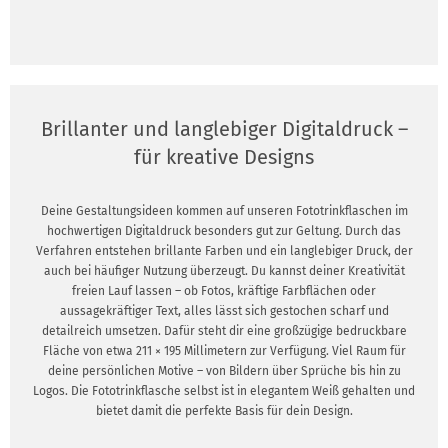
Brillanter und langlebiger Digitaldruck –
für kreative Designs
Deine Gestaltungsideen kommen auf unseren Fototrinkflaschen im
hochwertigen Digitaldruck besonders gut zur Geltung. Durch das
Verfahren entstehen brillante Farben und ein langlebiger Druck, der
auch bei häufiger Nutzung überzeugt. Du kannst deiner Kreativität
freien Lauf lassen – ob Fotos, kräftige Farbflächen oder
aussagekräftiger Text, alles lässt sich gestochen scharf und
detailreich umsetzen. Dafür steht dir eine großzügige bedruckbare
Fläche von etwa 211 × 195 Millimetern zur Verfügung. Viel Raum für
deine persönlichen Motive – von Bildern über Sprüche bis hin zu
Logos. Die Fototrinkflasche selbst ist in elegantem Weiß gehalten und
bietet damit die perfekte Basis für dein Design.