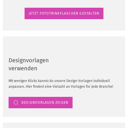
JETZT FOTOTRINKFLASCHEN GESTALTEN
Designvorlagen
verwenden
Mit wenigen Klicks kannst du unsere Design-Vorlagen individuell
anpassen. Hier findest eine Vielzahl an Vorlagen für jede Branche!
DESIGNVORLAGEN ZEIGEN