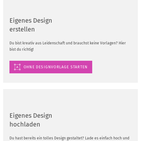
Eigenes Design
erstellen
Du bist kreativ aus Leidenschaft und brauchst keine Vorlagen? Hier
bist du richtig!
OHNE DESIGNVORLAGE STARTEN
Eigenes Design
hochladen
Du hast bereits ein tolles Design gestaltet? Lade es einfach hoch und