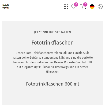
0
0
JETZT ONLINE GESTALTEN
Fototrinkflaschen
Unsere Foto-Trinkflaschen vereinen Stil und Funktion. Sie
halten deine Getränke stundenlang kühl und sind die perfekte
Leinwand für dein individuelles Design. Robuste Qualität trifft
auf elegante Optik – ideal für unterwegs und ein echter
Hingucker.
Fototrinkflaschen 600 ml