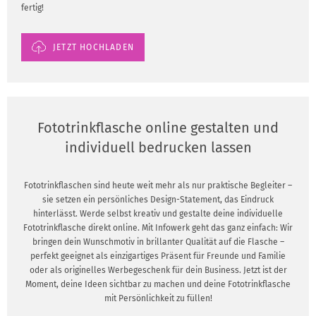
fertig!
JETZT HOCHLADEN
Fototrinkflasche online gestalten und
individuell bedrucken lassen
Fototrinkflaschen sind heute weit mehr als nur praktische Begleiter –
sie setzen ein persönliches Design-Statement, das Eindruck
hinterlässt. Werde selbst kreativ und gestalte deine individuelle
Fototrinkflasche direkt online. Mit Infowerk geht das ganz einfach: Wir
bringen dein Wunschmotiv in brillanter Qualität auf die Flasche –
perfekt geeignet als einzigartiges Präsent für Freunde und Familie
oder als originelles Werbegeschenk für dein Business. Jetzt ist der
Moment, deine Ideen sichtbar zu machen und deine Fototrinkflasche
mit Persönlichkeit zu füllen!