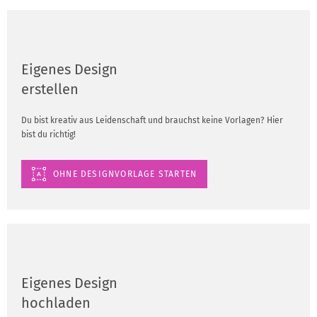
Eigenes Design
erstellen
Du bist kreativ aus Leidenschaft und brauchst keine Vorlagen? Hier
bist du richtig!
OHNE DESIGNVORLAGE STARTEN
Eigenes Design
hochladen