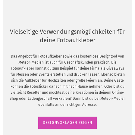
Vielseitige Verwendungsmöglichkeiten für
deine Fotoaufkleber
Das Angebot für Fotoaufkleber sowie das kostenlose Designtool von
Meteor-Medien ist auch für Geschäftskunden praktisch. Die
Fotoaufkleber kannst du zum Beispiel für deine Firma als Giveaways
für Messen oder Events erstellen und drucken lassen. Ebenso bieten
sich die Aufkleber für Hochzeiten oder große Feiern an. Deine Gäste
können die Fotosticker danach mit nach Hause nehmen. Oder bist du
vielleicht Reseller und möchtest deine Kreationen in deinem Online-
Shop oder Ladengeschäft verkaufen? Dann bist du bei Meteor-Medien
ebenfalls an der richtigen Adresse.
DESIGNVORLAGEN ZEIGEN