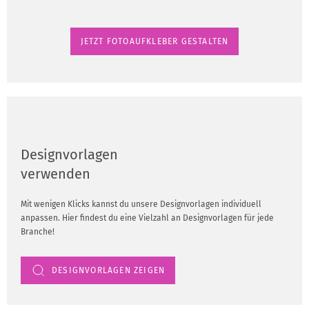
JETZT FOTOAUFKLEBER GESTALTEN
Designvorlagen
verwenden
Mit wenigen Klicks kannst du unsere Designvorlagen individuell
anpassen. Hier findest du eine Vielzahl an Designvorlagen für jede
Branche!
DESIGNVORLAGEN ZEIGEN