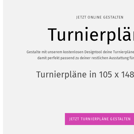
JETZT ONLINE GESTALTEN
Turnierpl
Gestalte mit unserem kostenlosen Designtool deine Turnierpläne
damit perfekt passend zu deiner restlichen Ausstattung fü
Turnierpläne in 105 x 1
JETZT TURNIERPLÄNE GESTALTEN