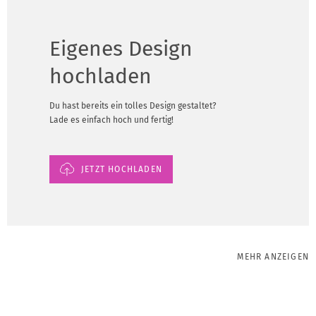
Eigenes Design
hochladen
Du hast bereits ein tolles Design gestaltet?
Lade es einfach hoch und fertig!
JETZT HOCHLADEN
MEHR ANZEIGEN