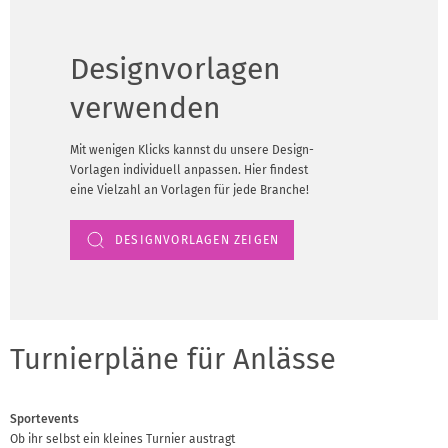
Designvorlagen
verwenden
Mit wenigen Klicks kannst du unsere Design-
Vorlagen individuell anpassen. Hier findest
eine Vielzahl an Vorlagen für jede Branche!
DESIGNVORLAGEN ZEIGEN
Turnierpläne für Anlässe
Sportevents
Ob ihr selbst ein kleines Turnier austragt