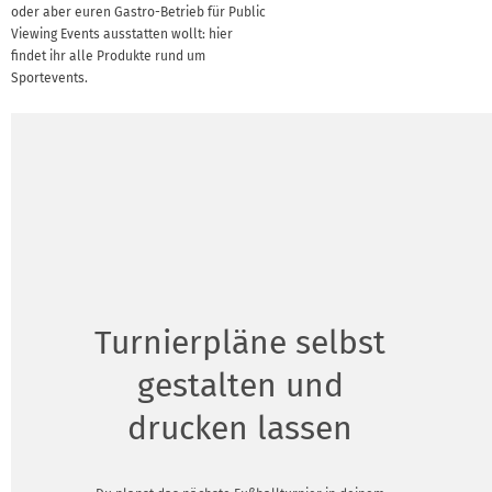
oder aber euren Gastro-Betrieb für Public
Viewing Events ausstatten wollt: hier
findet ihr alle Produkte rund um
Sportevents.
Turnierpläne selbst
gestalten und
drucken lassen