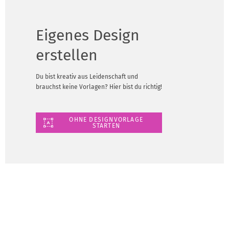
Eigenes Design
erstellen
Du bist kreativ aus Leidenschaft und
brauchst keine Vorlagen? Hier bist du richtig!
OHNE DESIGNVORLAGE
STARTEN