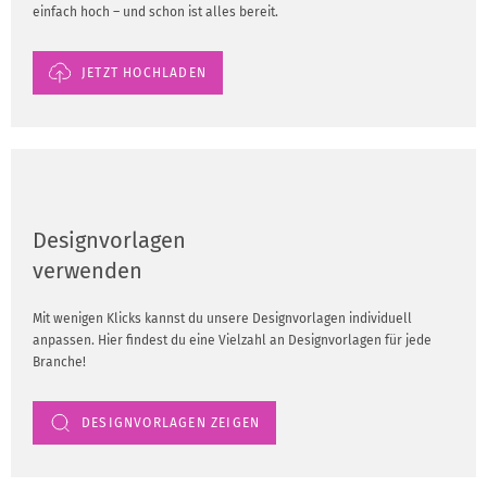
einfach hoch – und schon ist alles bereit.
JETZT HOCHLADEN
Designvorlagen
verwenden
Mit wenigen Klicks kannst du unsere Designvorlagen individuell
anpassen. Hier findest du eine Vielzahl an Designvorlagen für jede
Branche!
DESIGNVORLAGEN ZEIGEN