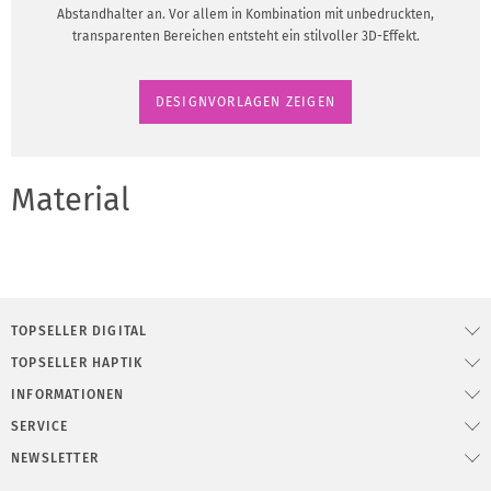
Abstandhalter an. Vor allem in Kombination mit unbedruckten,
transparenten Bereichen entsteht ein stilvoller 3D-Effekt.
DESIGNVORLAGEN ZEIGEN
Material
TOPSELLER DIGITAL
TOPSELLER HAPTIK
INFORMATIONEN
SERVICE
NEWSLETTER