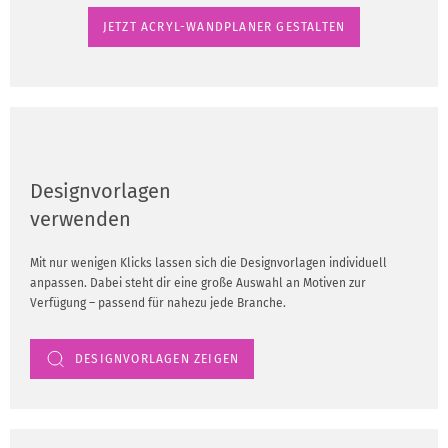
JETZT ACRYL-WANDPLANER GESTALTEN
Designvorlagen
verwenden
Mit nur wenigen Klicks lassen sich die Designvorlagen individuell
anpassen. Dabei steht dir eine große Auswahl an Motiven zur
Verfügung – passend für nahezu jede Branche.
DESIGNVORLAGEN ZEIGEN