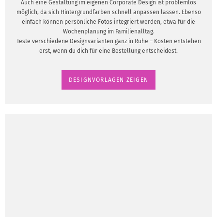
Auch eine Gestaltung im eigenen Corporate Design ist problemlos
möglich, da sich Hintergrundfarben schnell anpassen lassen. Ebenso
einfach können persönliche Fotos integriert werden, etwa für die
Wochenplanung im Familienalltag.
Teste verschiedene Designvarianten ganz in Ruhe – Kosten entstehen
erst, wenn du dich für eine Bestellung entscheidest.
DESIGNVORLAGEN ZEIGEN