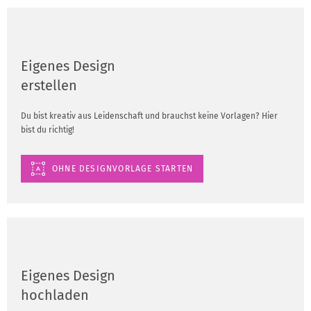
Eigenes Design
erstellen
Du bist kreativ aus Leidenschaft und brauchst keine Vorlagen? Hier
bist du richtig!
OHNE DESIGNVORLAGE STARTEN
Eigenes Design
hochladen