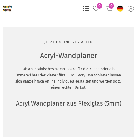
0
0
JETZT ONLINE GESTALTEN
Acryl-Wandplaner
Ob als praktisches Memo-Board für die Küche oder als
immerwährender Planer fürs Büro – Acryl-Wandplaner lassen
sich ganz einfach online individuell gestalten und werden so zu
einem echten Unikat.
Acryl Wandplaner aus Plexiglas (5mm)