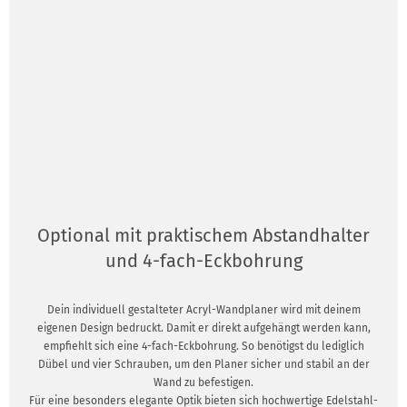
Optional mit praktischem Abstandhalter
und 4-fach-Eckbohrung
Dein individuell gestalteter Acryl-Wandplaner wird mit deinem
eigenen Design bedruckt. Damit er direkt aufgehängt werden kann,
empfiehlt sich eine 4-fach-Eckbohrung. So benötigst du lediglich
Dübel und vier Schrauben, um den Planer sicher und stabil an der
Wand zu befestigen.
Für eine besonders elegante Optik bieten sich hochwertige Edelstahl-