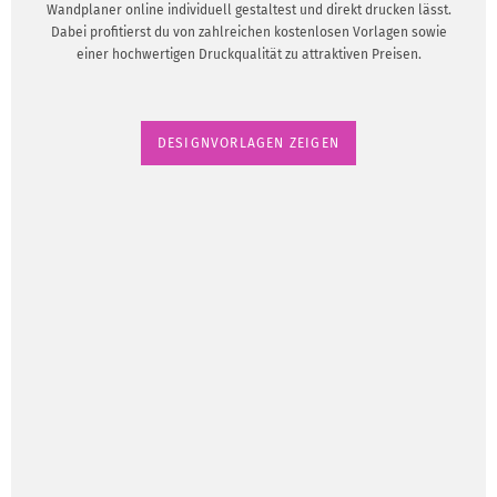
Wandplaner online individuell gestaltest und direkt drucken lässt.
Dabei profitierst du von zahlreichen kostenlosen Vorlagen sowie
einer hochwertigen Druckqualität zu attraktiven Preisen.
DESIGNVORLAGEN ZEIGEN