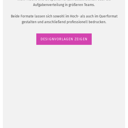
Aufgabenverteilung in größeren Teams.
Beide Formate lassen sich sowohl im Hoch- als auch im Querformat
gestalten und anschließend professionell bedrucken.
DESIGNVORLAGEN ZEIGEN