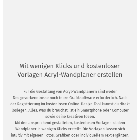
Mit wenigen Klicks und kostenlosen
Vorlagen Acryl-Wandplaner erstellen
Für die Gestaltung von Acryl-Wandplanern sind weder
Designvorkenntnisse noch teure Grafiksoftware erforderlich. Nach
der Registrierung im kostenlosen Online-Design-Tool kannst du direkt
loslegen. Alles, was du brauchst, ist ein Smartphone oder Computer
sowie deine kreativen Ideen.
Mit den ansprechend gestalteten, kostenlosen Vorlagen ist dein
Wandplaner in wenigen Klicks erstellt. Die Vorlagen lassen sich
intuitiv mit eigenen Fotos, Grafiken oder individuellem Text ergänzen.