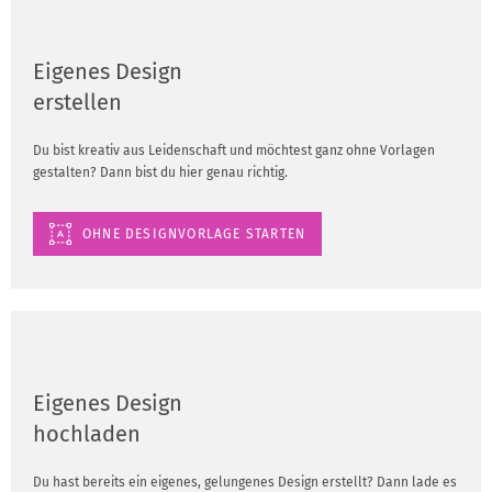
Eigenes Design
erstellen
Du bist kreativ aus Leidenschaft und möchtest ganz ohne Vorlagen
gestalten? Dann bist du hier genau richtig.
OHNE DESIGNVORLAGE STARTEN
Eigenes Design
hochladen
Du hast bereits ein eigenes, gelungenes Design erstellt? Dann lade es