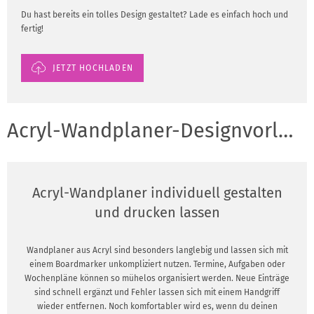
Du hast bereits ein tolles Design gestaltet? Lade es einfach hoch und
fertig!
JETZT HOCHLADEN
Acryl-Wandplaner-Designvorlagen für
Acryl-Wandplaner individuell gestalten
und drucken lassen
Wandplaner aus Acryl sind besonders langlebig und lassen sich mit
einem Boardmarker unkompliziert nutzen. Termine, Aufgaben oder
Wochenpläne können so mühelos organisiert werden. Neue Einträge
sind schnell ergänzt und Fehler lassen sich mit einem Handgriff
wieder entfernen. Noch komfortabler wird es, wenn du deinen