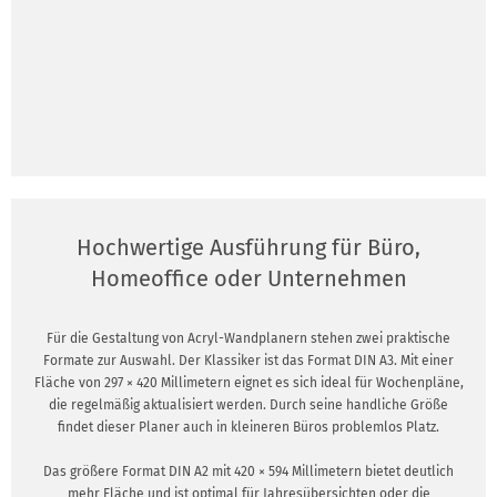
Hochwertige Ausführung für Büro,
Homeoffice oder Unternehmen
Für die Gestaltung von Acryl-Wandplanern stehen zwei praktische
Formate zur Auswahl. Der Klassiker ist das Format DIN A3. Mit einer
Fläche von 297 × 420 Millimetern eignet es sich ideal für Wochenpläne,
die regelmäßig aktualisiert werden. Durch seine handliche Größe
findet dieser Planer auch in kleineren Büros problemlos Platz.
Das größere Format DIN A2 mit 420 × 594 Millimetern bietet deutlich
mehr Fläche und ist optimal für Jahresübersichten oder die